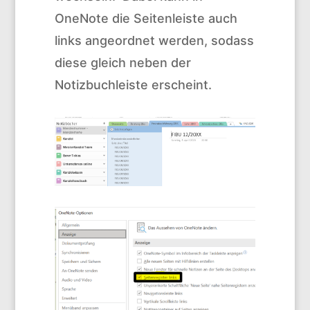
OneNote die Seitenleiste auch
links angeordnet werden, sodass
diese gleich neben der
Notizbuchleiste erscheint.