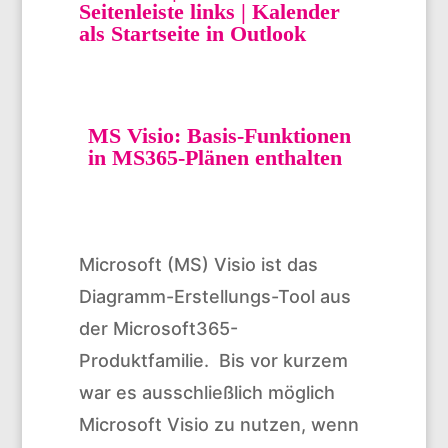
Seitenleiste links | Kalender
als Startseite in Outlook
MS Visio: Basis-Funktionen
in MS365-Plänen enthalten
Microsoft (MS) Visio ist das
Diagramm-Erstellungs-Tool aus
der Microsoft365-
Produktfamilie. Bis vor kurzem
war es ausschließlich möglich
Microsoft Visio zu nutzen, wenn