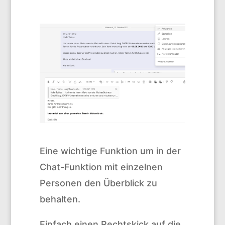
Eine wichtige Funktion um in der
Chat-Funktion mit einzelnen
Personen den Überblick zu
behalten.
Einfach einen Rechtskick auf die