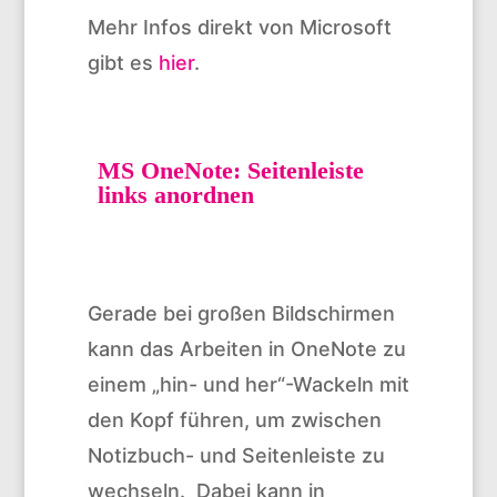
Mehr Infos direkt von Microsoft
gibt es
hier
.
MS OneNote: Seitenleiste
links anordnen
Gerade bei großen Bildschirmen
kann das Arbeiten in OneNote zu
einem „hin- und her“-Wackeln mit
den Kopf führen, um zwischen
Notizbuch- und Seitenleiste zu
wechseln. Dabei kann in