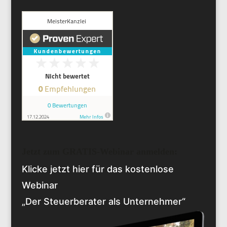
Jetzt zum GRATIS-Webinar anmelden:
Klicke jetzt hier für das kostenlose
Webinar
„Der Steuerberater als Unternehmer“