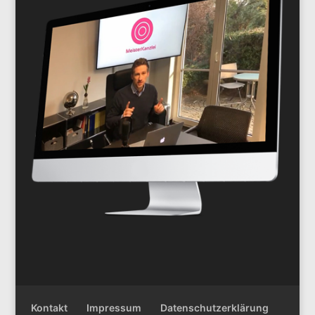
Kontakt
Impressum
Datenschutzerklärung