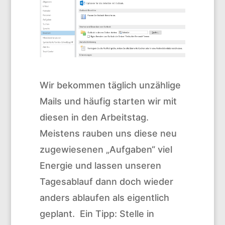
Wir bekommen täglich unzählige
Mails und häufig starten wir mit
diesen in den Arbeitstag.
Meistens rauben uns diese neu
zugewiesenen „Aufgaben“ viel
Energie und lassen unseren
Tagesablauf dann doch wieder
anders ablaufen als eigentlich
geplant. Ein Tipp: Stelle in