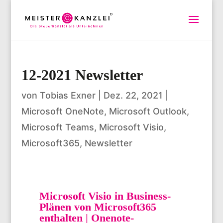
12-2021 Newsletter
von
Tobias Exner
|
Dez. 22, 2021
|
Microsoft OneNote
,
Microsoft Outlook
,
Microsoft Teams
,
Microsoft Visio
,
Microsoft365
,
Newsletter
Microsoft Visio in Business-
Plänen von Microsoft365
enthalten | Onenote-