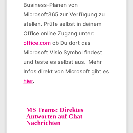
Business-Plänen von
Microsoft365 zur Verfügung zu
stellen. Prüfe selbst in deinem
Office online Zugang unter:
office.com
ob Du dort das
Microsoft Visio Symbol findest
und teste es selbst aus. Mehr
Infos direkt von Microsoft gibt es
hier
.
MS Teams: Direktes
Antworten auf Chat-
Nachrichten