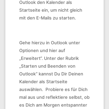
Outlook den Kalender als
Startseite ein, um nicht gleich
mit den E-Mails zu starten.
Gehe hierzu in Outlook unter
Optionen und hier auf
„Erweitert“. Unter der Rubrik
„Starten und Beenden von
Outlook“ kannst Du Dir Deinen
Kalender als Startseite
auswählen. Probiere es für Dich
mal aus und reflektiere selbst, ob
es Dich am Morgen entspannter