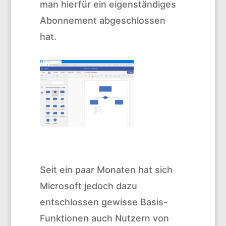
man hierfür ein eigenständiges
Abonnement abgeschlossen
hat.
Seit ein paar Monaten hat sich
Microsoft jedoch dazu
entschlossen gewisse Basis-
Funktionen auch Nutzern von