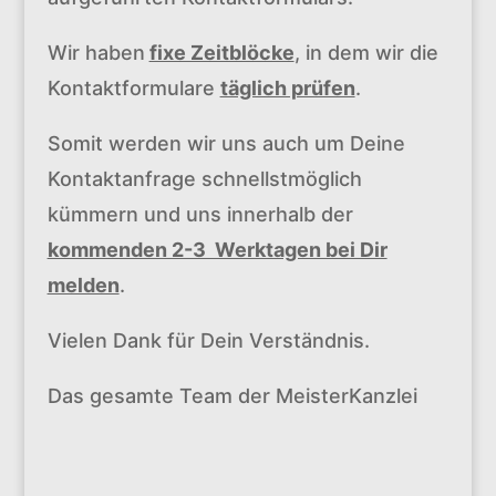
Wir haben
fixe Zeitblöcke
, in dem wir die
Kontaktformulare
täglich prüfen
.
Somit werden wir uns auch um Deine
Kontaktanfrage schnellstmöglich
kümmern und uns innerhalb der
kommenden 2-3 Werktagen bei Dir
melden
.
Vielen Dank für Dein Verständnis.
Das gesamte Team der MeisterKanzlei