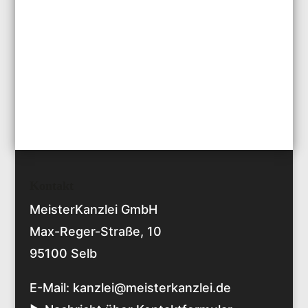
Kontakt
MeisterKanzlei GmbH
Max-Reger-Straße, 10
95100 Selb
E-Mail:
kanzlei@meisterkanzlei.de