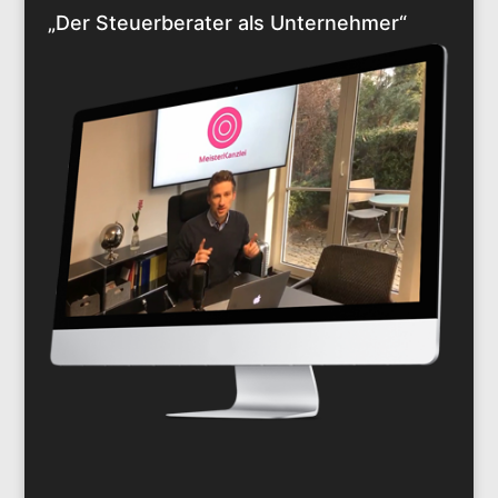
„Der Steuerberater als Unternehmer“