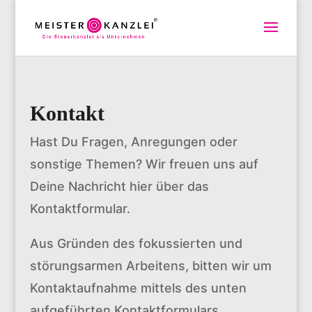
Kontakt
Hast Du Fragen, Anregungen oder
sonstige Themen? Wir freuen uns auf
Deine Nachricht hier über das
Kontaktformular.
Aus Gründen des fokussierten und
störungsarmen Arbeitens, bitten wir um
Kontaktaufnahme mittels des unten
aufgeführten Kontaktformulars.