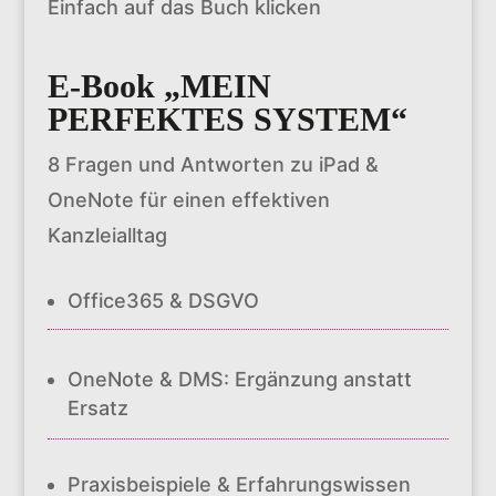
Einfach auf das Buch klicken
E-Book „MEIN
PERFEKTES SYSTEM“
8 Fragen und Antworten zu iPad &
OneNote für einen effektiven
Kanzleialltag
Office365 & DSGVO
OneNote & DMS: Ergänzung anstatt
Ersatz
Praxisbeispiele & Erfahrungswissen