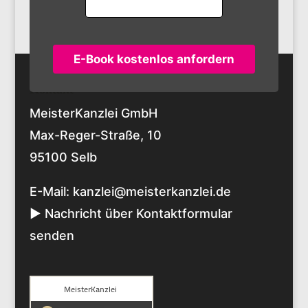
E-Book kostenlos anfordern
Kontakt
MeisterKanzlei GmbH
Max-Reger-Straße, 10
95100 Selb
E-Mail:
kanzlei@meisterkanzlei.de
► Nachricht über Kontaktformular
senden