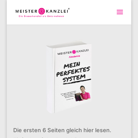
Die ersten 6 Seiten gleich hier lesen.