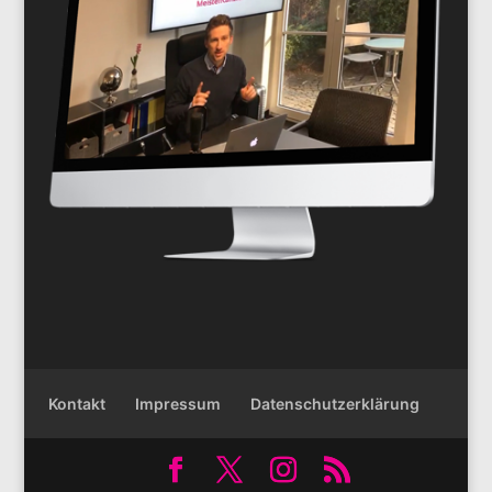
Kontakt
Impressum
Datenschutzerklärung