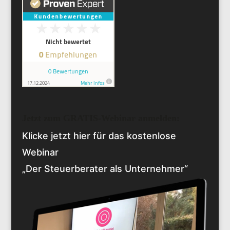
Jetzt zum GRATIS-Webinar anmelden:
Klicke jetzt hier für das kostenlose
Webinar
„Der Steuerberater als Unternehmer“